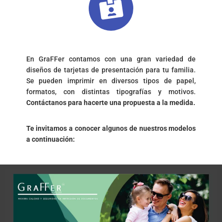
En GraFFer contamos con una gran variedad de
diseños de tarjetas de presentación para tu familia.
Se pueden imprimir en diversos tipos de papel,
formatos, con distintas tipografías y motivos.
Contáctanos para hacerte una propuesta a la medida.
Te invitamos a conocer algunos de nuestros modelos
a continuación: