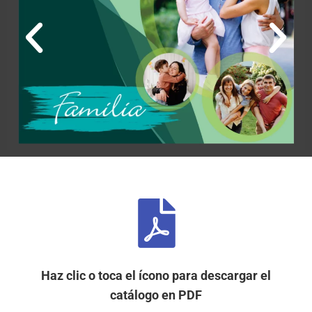
Haz clic o toca el ícono para descargar el
catálogo en PDF