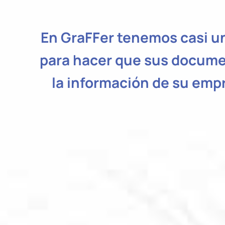
En GraFFer tenemos casi un
para hacer que sus docume
la información de su emp