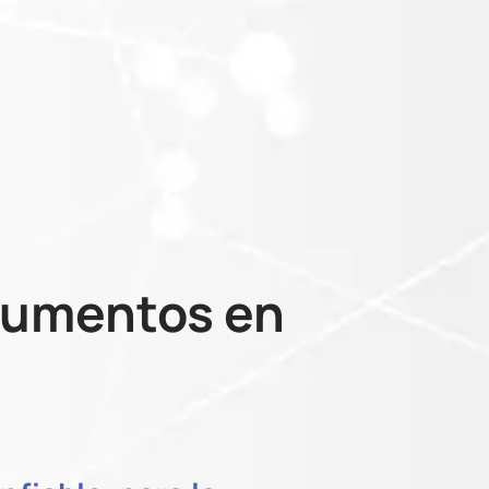
ocumentos en