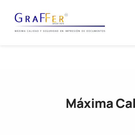
INICIO
Máxima Cal