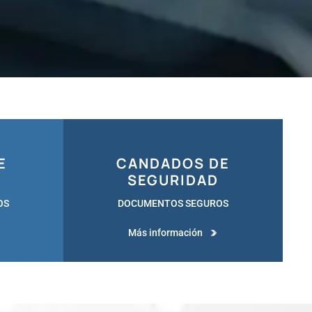
E
CANDADOS DE
SEGURIDAD
OS
DOCUMENTOS SEGUROS
Más información