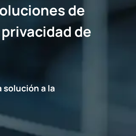
oluciones de
y privacidad de
solución a la