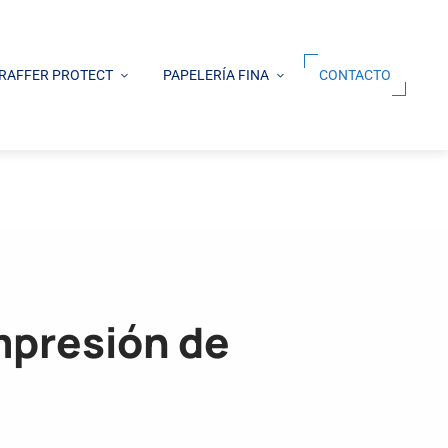
RAFFER PROTECT
PAPELERÍA FINA
CONTACTO
mpresión de