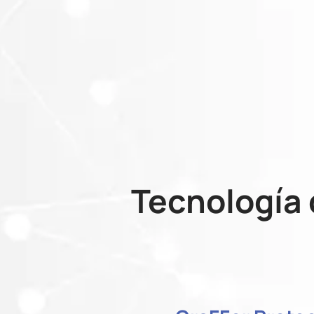
Tecnología 