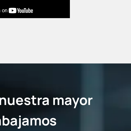
 nuestra mayor
rabajamos