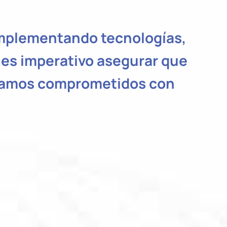
 implementando tecnologías,
es imperativo asegurar que
estamos comprometidos con