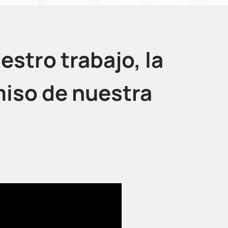
estro trabajo, la
miso de nuestra