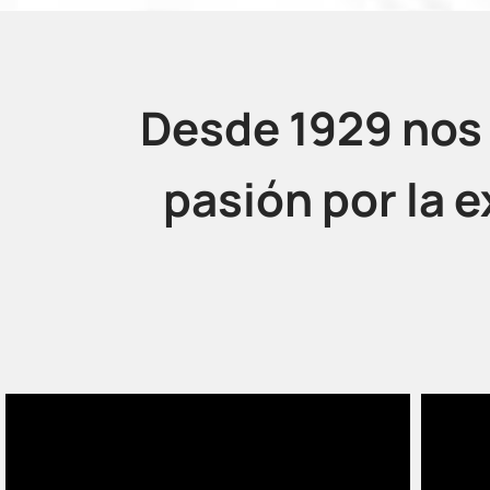
Desde 1929 nos d
pasión por la 