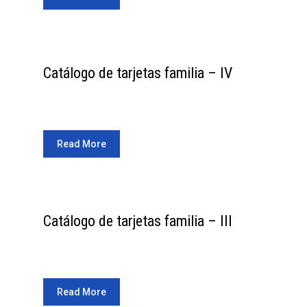
Catálogo de tarjetas familia – IV
Read More
Catálogo de tarjetas familia – III
Read More