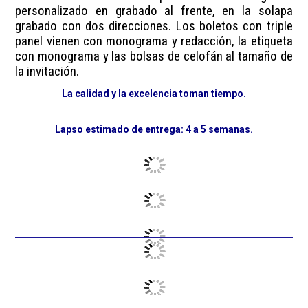
personalizado en grabado al frente, en la solapa
grabado con dos direcciones. Los boletos con triple
panel vienen con monograma y redacción, la etiqueta
con monograma y las bolsas de celofán al tamaño de
la invitación.
La calidad y la excelencia toman tiempo.
Lapso estimado de entrega: 4 a 5 semanas.