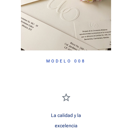
MODELO 008
La calidad y la
excelencia