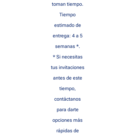
toman tiempo.
Tiempo
estimado de
entrega: 4 a 5
semanas *.
* Si necesitas
tus invitaciones
antes de este
tiempo,
contáctanos
para darte
opciones más
rápidas de