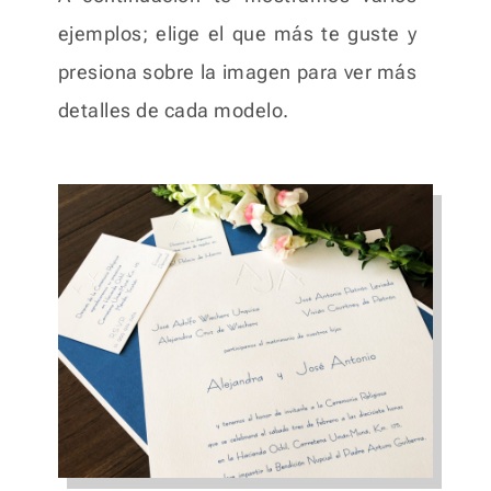
ejemplos; elige el que más te guste y
presiona sobre la imagen para ver más
detalles de cada modelo.