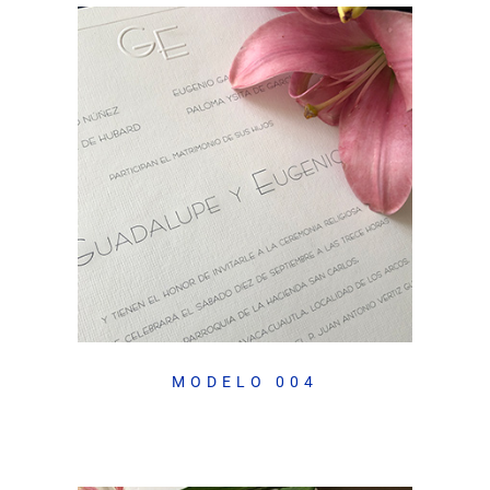
MODELO 004