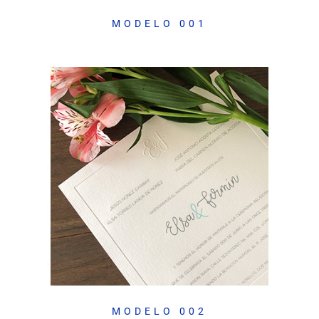
MODELO 001
MODELO 002