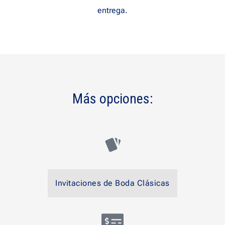
entrega.
Más opciones:
Invitaciones de Boda Clásicas