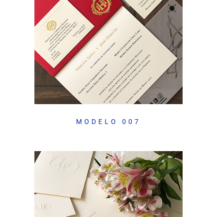
MODELO 007