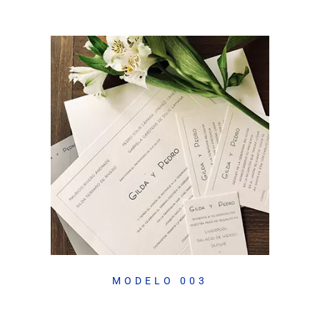
MODELO 003