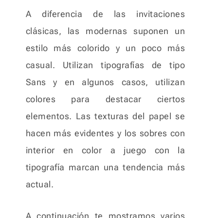
A diferencia de las invitaciones
clásicas, las modernas suponen un
estilo más colorido y un poco más
casual. Utilizan tipografías de tipo
Sans y en algunos casos, utilizan
colores para destacar ciertos
elementos. Las texturas del papel se
hacen más evidentes y los sobres con
interior en color a juego con la
tipografía marcan una tendencia más
actual.
A continuación te mostramos varios