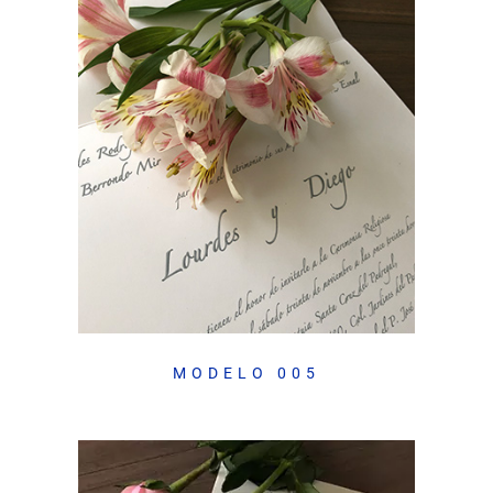
MODELO 005