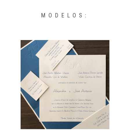
MODELOS: