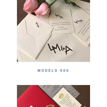
MODELO 006