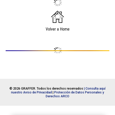
Volver a Home
© 2026 GRAFFER. Todos los derechos reservados
| Consulta aquí
nuestro Aviso de Privacidad
|
Protección de Datos Personales y
Derechos ARCO