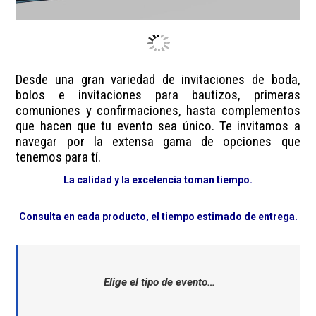
Desde una gran variedad de invitaciones de boda,
bolos e invitaciones para bautizos, primeras
comuniones y confirmaciones, hasta complementos
que hacen que tu evento sea único. Te invitamos a
navegar por la extensa gama de opciones que
tenemos para tí.
La calidad y la excelencia toman tiempo.
Consulta en cada producto, el tiempo estimado de entrega.
Elige el tipo de evento…