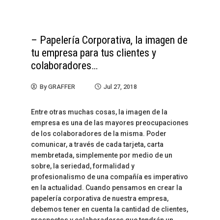
– Papelería Corporativa, la imagen de
tu empresa para tus clientes y
colaboradores…
By
GRAFFER
Jul 27, 2018
Entre otras muchas cosas, la imagen de la
empresa es una de las mayores preocupaciones
de los colaboradores de la misma. Poder
comunicar, a través de cada tarjeta, carta
membretada, simplemente por medio de un
sobre, la seriedad, formalidad y
profesionalismo de una compañía es imperativo
en la actualidad. Cuando pensamos en crear la
papelería corporativa de nuestra empresa,
debemos tener en cuenta la cantidad de clientes,