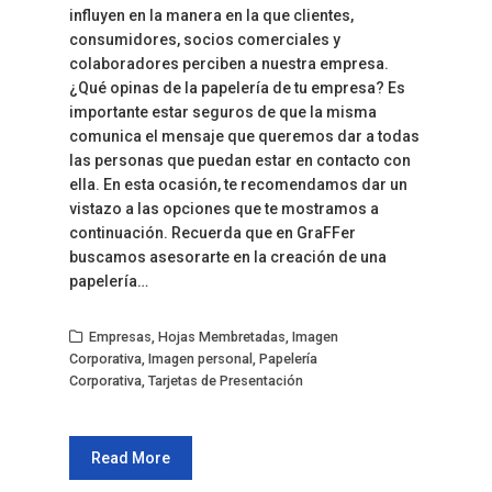
influyen en la manera en la que clientes,
consumidores, socios comerciales y
colaboradores perciben a nuestra empresa.
¿Qué opinas de la papelería de tu empresa? Es
importante estar seguros de que la misma
comunica el mensaje que queremos dar a todas
las personas que puedan estar en contacto con
ella. En esta ocasión, te recomendamos dar un
vistazo a las opciones que te mostramos a
continuación. Recuerda que en GraFFer
buscamos asesorarte en la creación de una
papelería…
Empresas
,
Hojas Membretadas
,
Imagen
Corporativa
,
Imagen personal
,
Papelería
Corporativa
,
Tarjetas de Presentación
Read More